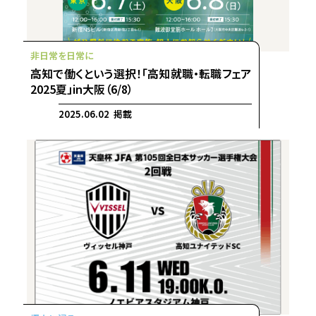
高知で働くという選択！「高知就職・転職フェア
2025夏」in大阪（6/8）
2025.06.02 掲載