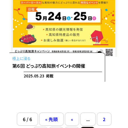
第６回 どっぷり高知旅イベントの開催
2025.05.23 掲載
6 / 6
« 先頭
«
...
2