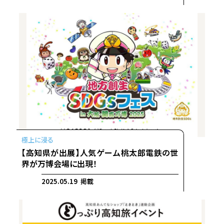
【高知県が出展】人気ゲーム桃太郎電鉄の世
界が万博会場に出現！
2025.05.19 掲載