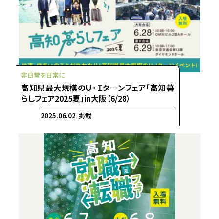
高知県最大規模のＵ・Ｉターンフェア「高知暮
らしフェア2025夏」in大阪（6/28）
2025.06.02 掲載