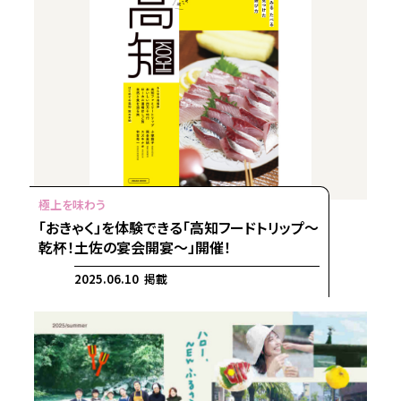
「おきゃく」を体験できる「高知フードトリップ～
乾杯！土佐の宴会開宴～」開催！
2025.06.10 掲載