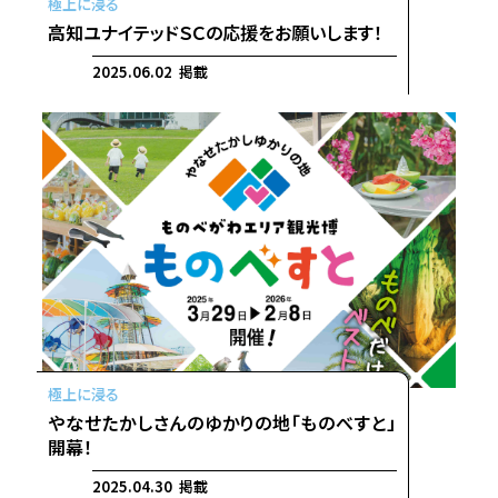
高知ユナイテッドＳＣの応援をお願いします！
2025.06.02 掲載
やなせたかしさんのゆかりの地「ものべすと」
開幕！
2025.04.30 掲載