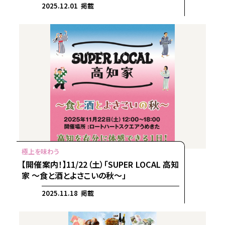
2025.12.01 掲載
【開催案内！】11/22（土）「SUPER LOCAL 高知
家 ～食と酒とよさこいの秋～」
2025.11.18 掲載