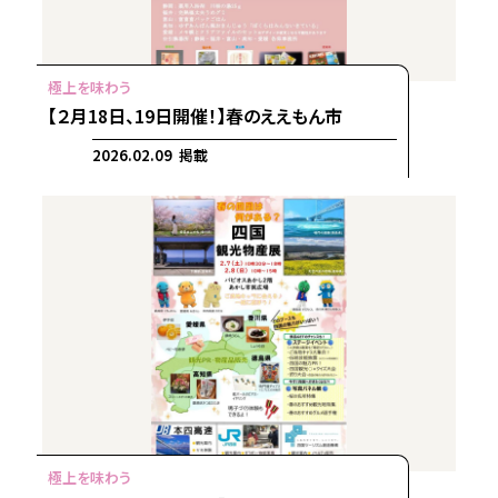
【２月18日、19日開催！】春のええもん市
2026.02.09 掲載