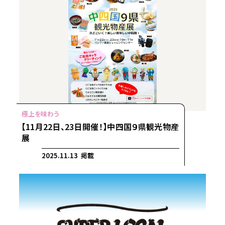
【11月22日、23日開催！】中四国９県観光物産
展
2025.11.13 掲載