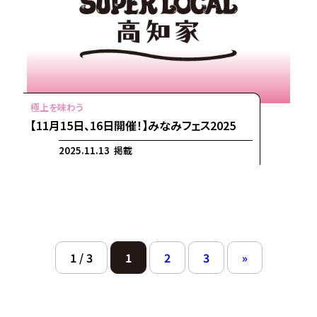
【11月15日、16日開催！】みなみフェス2025
2025.11.13 掲載
1 / 3
1
2
3
»