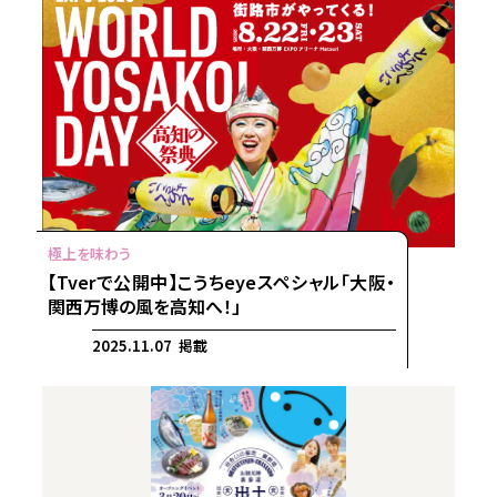
【Tverで公開中】こうちeyeスペシャル「大阪・
関西万博の風を高知へ！」
2025.11.07 掲載