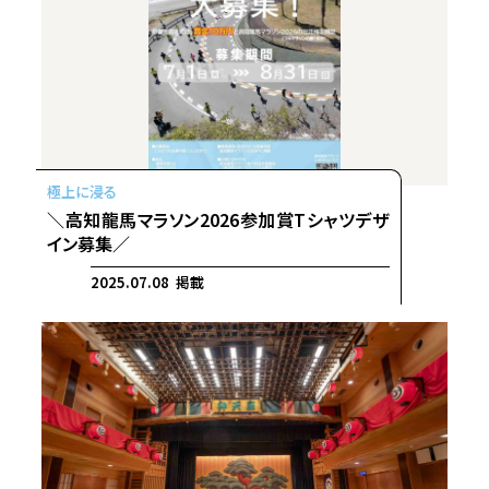
＼高知龍馬マラソン2026参加賞Tシャツデザ
イン募集／
2025.07.08 掲載