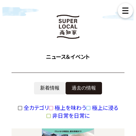
ニュース＆イベント
新着情報
過去の情報
全カテゴリ
極上を味わう
極上に浸る
非日常を日常に