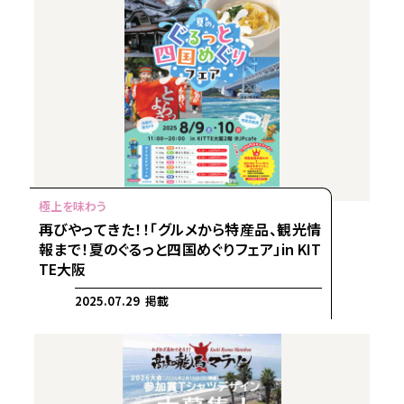
再びやってきた！！「グルメから特産品、観光情
報まで！夏のぐるっと四国めぐりフェア」in KIT
TE大阪
2025.07.29 掲載