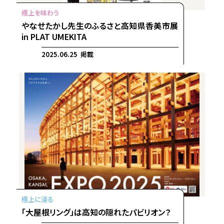
やなせたかし先生のふるさと高知県香美市展
in PLAT UMEKITA
2025.06.25 掲載
「大屋根リング」は高知の隠れたパビリオン？