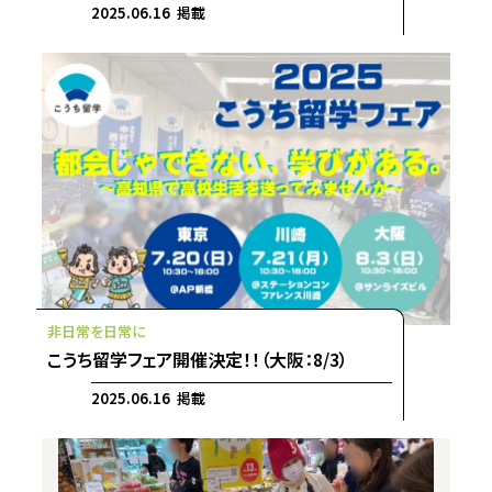
2025.06.16 掲載
こうち留学フェア開催決定！！（大阪：8/3）
2025.06.16 掲載