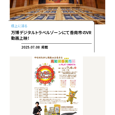
万博デジタルトラベルゾーンにて香南市のVR
動画上映！
2025.07.08 掲載