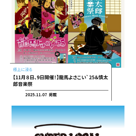
【11月８日、9日開催！】龍馬よさこい`25＆慎太
郎音楽祭
2025.11.07 掲載