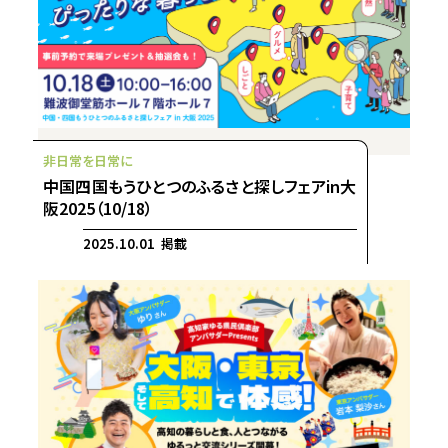
中国四国もうひとつのふるさと探しフェアin大
阪2025（10/18）
2025.10.01 掲載