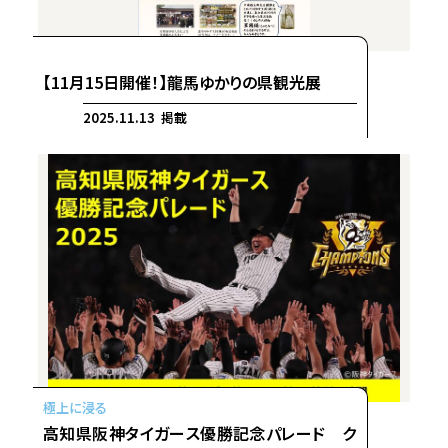
【11月15日開催！】龍馬ゆかりの県観光展
2025.11.13 掲載
高知県阪神タイガース優勝記念パレード ク