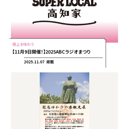
【11月9日開催！】2025ABCラジオまつり
2025.11.07 掲載