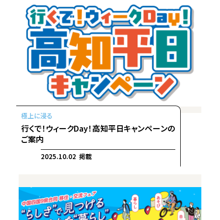
行くで！ウィークDay！高知平日キャンペーンの
ご案内
2025.10.02 掲載