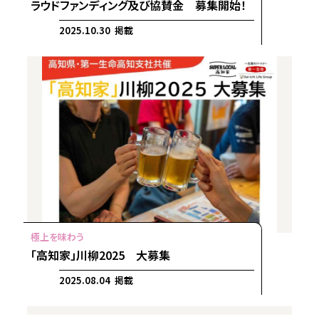
ラウドファンディング及び協賛金 募集開始！
2025.10.30 掲載
「高知家」川柳2025 大募集
2025.08.04 掲載