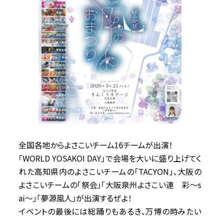
全国各地からよさこいチーム16チームが出演！
「WORLD YOSAKOI DAY」で会場を大いに盛り上げてく
れた高知県内のよさこいチームの「TACYON」、大阪の
よさこいチームの「祭会」「大阪泉州よさこい連 彩～s
ai～」「夢源風人」が出演するぜよ！
イベントの最後には総踊りもあるき、万博の時みたい