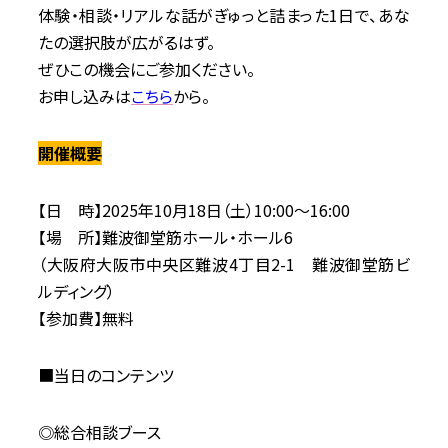
体験・相談・リアルな話がぎゅっと詰まった1日で、あな
たの選択肢が広がるはず。
ぜひこの機会にご参加ください。
お申し込みは
こちら
から。
開催概要
【日 時】2025年10月18日（土）10:00～16:00
【場 所】難波御堂筋ホール・ホール6
（大阪府大阪市中央区難波4丁目2-1 難波御堂筋ビ
ルディング）
【参加費】無料
■当日のコンテンツ
◎総合相談ブース