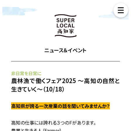
ニュース＆イベント
非日常を日常に
農林漁で働くフェア2025 ～高知の自然と
生きていく～（10/18）
高知県が誇る一次産業の話を聞いてみませんか？
高知の仕事には誇れる３つのＦがあります。
農業と生きる人（Farmer）