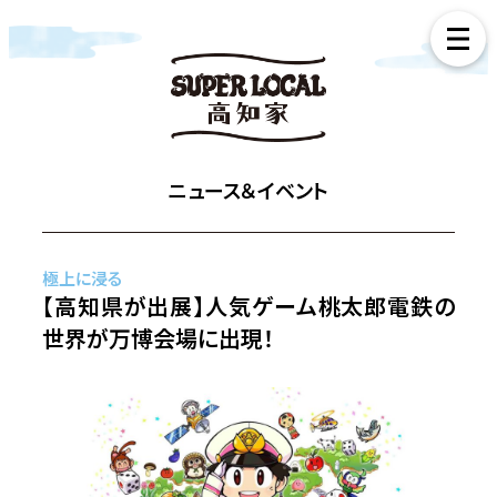
ニュース＆イベント
極上に浸る
【高知県が出展】人気ゲーム桃太郎電鉄の
世界が万博会場に出現！